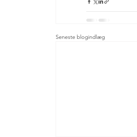
Seneste blogindlæg