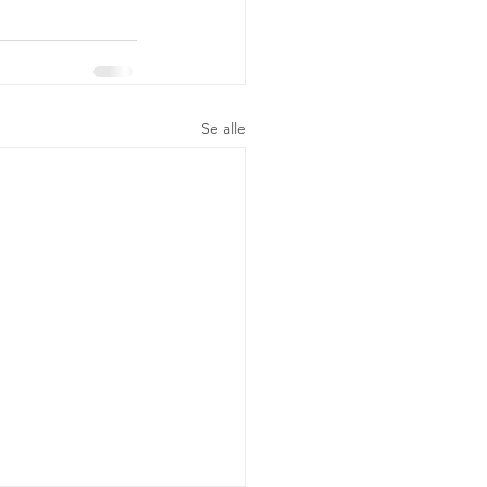
Se alle